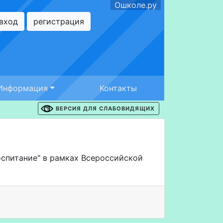
Ошколе.ру
вход
регистрация
Информация
Контакты
ВЕРСИЯ ДЛЯ СЛАБОВИДЯЩИХ
оспитание" в рамках Всероссийской