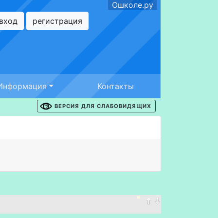
Ошколе.ру
вход
регистрация
Информация
Контакты
ВЕРСИЯ ДЛЯ СЛАБОВИДЯЩИХ